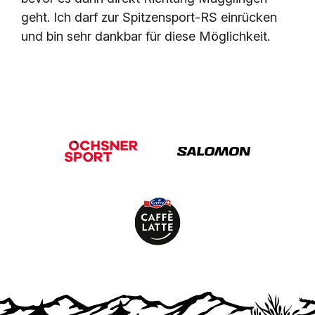
geht. Ich darf zur Spitzensport-RS einrücken
und bin sehr dankbar für diese Möglichkeit.