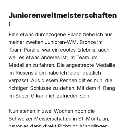
Juniorenweltmeisterschaften
:
Eine etwas durchzogene Bilanz ziehe ich aus
meiner zweiten Junioren-WM. Bronze im
Team-Parallel war ein cooles Erlebnis, auch
weil es etwas anderes ist, im Team um
Medaillen zu fahren. Die angestrebte Medaille
im Riesenslalom habe ich leider deutlich
verpasst. Aus diesem Rennen gilt es nun, die
richtigen Schlüsse zu ziehen. Mit dem 4. Rang
im Super-G kann ich zufrieden sein.
Nun stehen in zwei Wochen noch die
Schweizer Meisterschaften in St. Moritz an,
bevor es dann direkt Richtung Magglingen