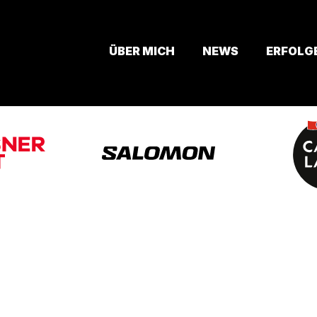
ÜBER MICH
NEWS
ERFOLG