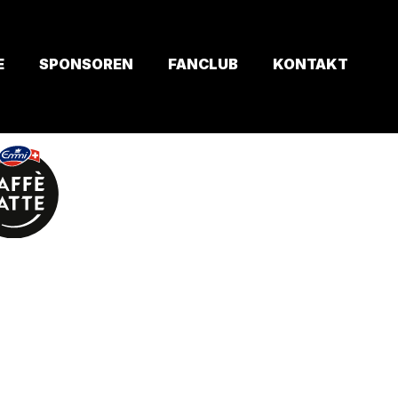
E
SPONSOREN
FANCLUB
KONTAKT