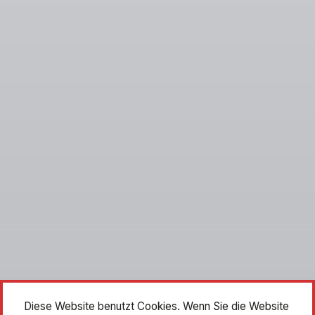
Diese Website benutzt Cookies. Wenn Sie die Website