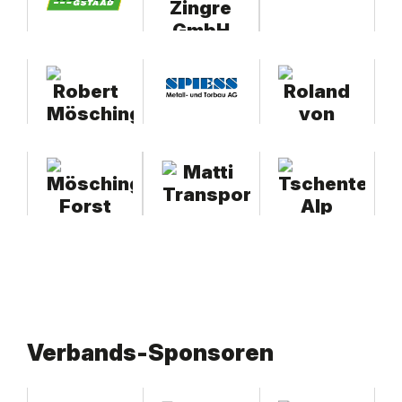
Verbands-Sponsoren