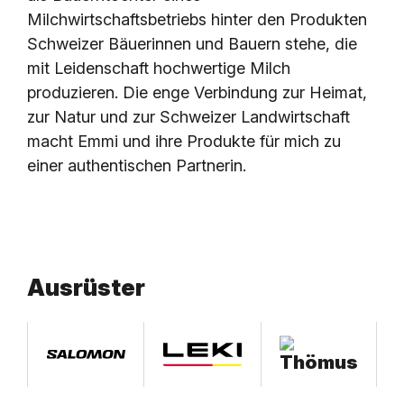
Milchwirtschaftsbetriebs hinter den Produkten
Schweizer Bäuerinnen und Bauern stehe, die
mit Leidenschaft hochwertige Milch
produzieren. Die enge Verbindung zur Heimat,
zur Natur und zur Schweizer Landwirtschaft
macht Emmi und ihre Produkte für mich zu
einer authentischen Partnerin.
Ausrüster