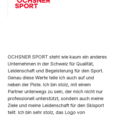
KONTAKT
OCHSNER SPORT steht wie kaum ein anderes
Unternehmen in der Schweiz für Qualität,
Leidenschaft und Begeisterung für den Sport.
Genau diese Werte teile ich auch auf und
neben der Piste. Ich bin stolz, mit einem
Partner unterwegs zu sein, der mich nicht nur
professionell unterstützt, sondern auch meine
Ziele und meine Leidenschaft für den Skisport
teilt. Ich bin sehr stolz, das Logo von