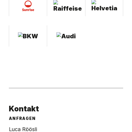
Kontakt
ANFRAGEN
Luca Röösli