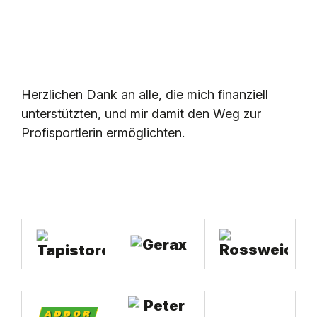
Herzlichen Dank an alle, die mich finanziell
unterstützten, und mir damit den Weg zur
Profisportlerin ermöglichten.