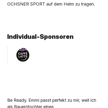
OCHSNER SPORT auf dem Helm zu tragen.
Individual-Sponsoren
Be Ready. Emmi passt perfekt zu mir, weil ich
als Bauerntochter eines