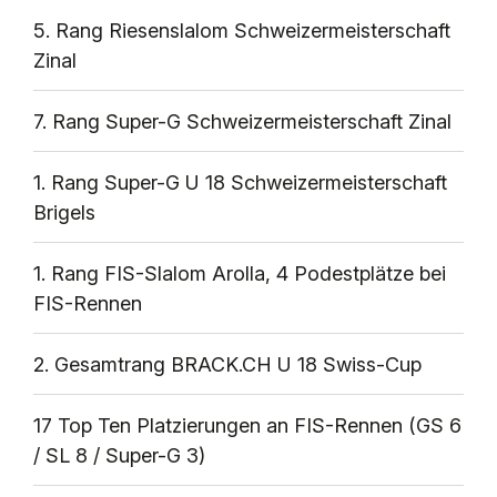
5. Rang Riesenslalom Schweizermeisterschaft
Zinal
7. Rang Super-G Schweizermeisterschaft Zinal
1. Rang Super-G U 18 Schweizermeisterschaft
Brigels
1. Rang FIS-Slalom Arolla, 4 Podestplätze bei
FIS-Rennen
2. Gesamtrang BRACK.CH U 18 Swiss-Cup
17 Top Ten Platzierungen an FIS-Rennen (GS 6
/ SL 8 / Super-G 3)