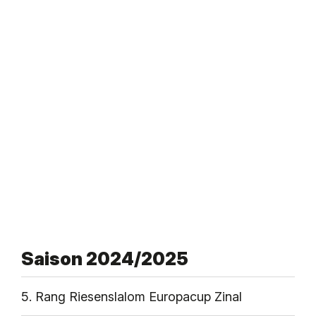
Saison 2024/2025
5. Rang Riesenslalom Europacup Zinal