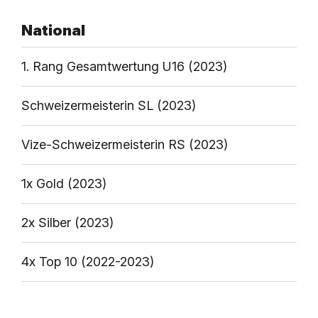
National
1. Rang Gesamtwertung U16 (2023)
Schweizermeisterin SL (2023)
Vize-Schweizermeisterin RS (2023)
1x Gold (2023)
2x Silber (2023)
4x Top 10 (2022-2023)