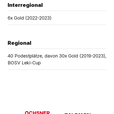
Interregional
6x Gold (2022-2023)
Regional
40 Podestplätze, davon 30x Gold (2019-2023),
BOSV Leki-Cup