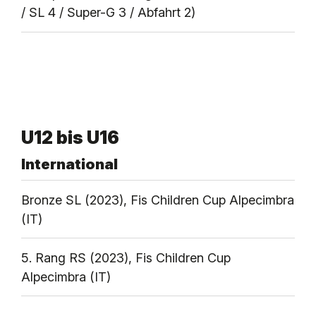
/ SL 4 / Super-G 3 / Abfahrt 2)
U12 bis U16
International
Bronze SL (2023), Fis Children Cup Alpecimbra
(IT)
5. Rang RS (2023), Fis Children Cup
Alpecimbra (IT)