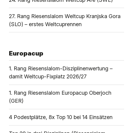
27. Rang Riesenslalom Weltcup Kranjska Gora
(SLO) – erstes Weltcuprennen
Europacup
1. Rang Riesenslalom-Disziplinenwertung –
damit Weltcup-Fixplatz 2026/27
1. Rang Riesenslalom Europacup Oberjoch
(GER)
4 Podestplätze, 8x Top 10 bei 14 Einsätzen