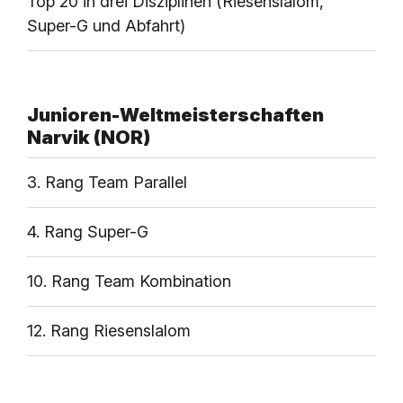
Top 20 in drei Disziplinen (Riesenslalom,
Super-G und Abfahrt)
Junioren-Weltmeisterschaften
Narvik (NOR)
3. Rang Team Parallel
4. Rang Super-G
10. Rang Team Kombination
12. Rang Riesenslalom