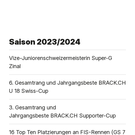
Saison 2023/2024
Vize-Juniorenschweizermeisterin Super-G
Zinal
6. Gesamtrang und Jahrgangsbeste BRACK.CH
U 18 Swiss-Cup
3. Gesamtrang und
Jahrgangsbeste BRACK.CH Supporter-Cup
16 Top Ten Platzierungen an FIS-Rennen (GS 7