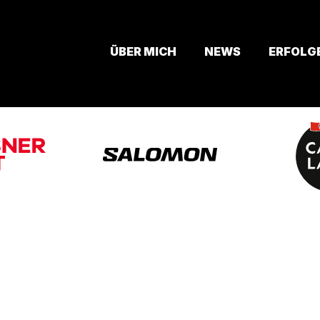
ÜBER MICH
NEWS
ERFOLG