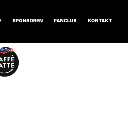
E
SPONSOREN
FANCLUB
KONTAKT